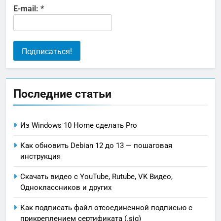
E-mail:
*
Последние статьи
Из Windows 10 Home сделать Pro
Как обновить Debian 12 до 13 — пошаговая
инструкция
Скачать видео с YouTube, Rutube, VK Видео,
Oдноклассников и других
Как подписать файл отсоединенной подписью с
прикреплением сертификата (.sig)