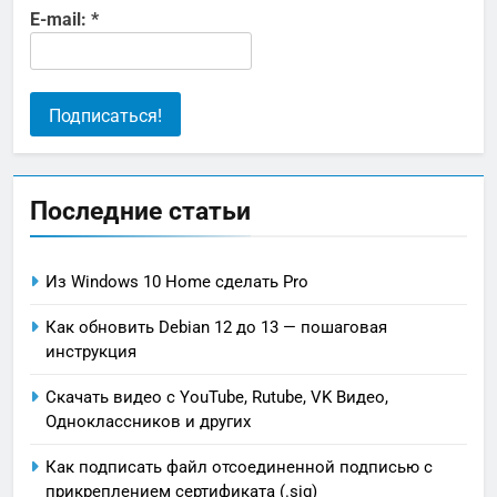
E-mail:
*
Последние статьи
Из Windows 10 Home сделать Pro
Как обновить Debian 12 до 13 — пошаговая
инструкция
Скачать видео с YouTube, Rutube, VK Видео,
Oдноклассников и других
Как подписать файл отсоединенной подписью с
прикреплением сертификата (.sig)