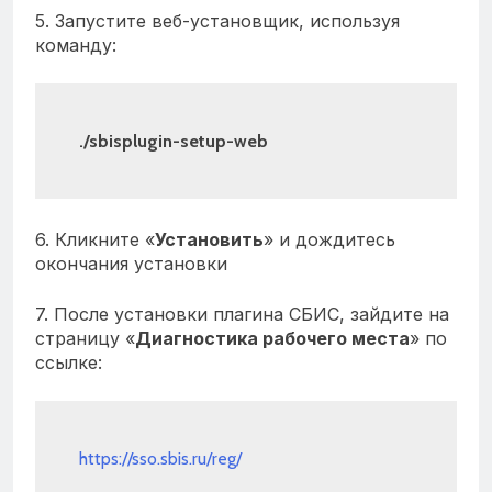
5. Запустите веб-установщик, используя
команду:
./sbisplugin-setup-web
6. Кликните «
Установить
» и дождитесь
окончания установки
7. После установки плагина СБИС, зайдите на
страницу «
Диагностика рабочего места
» по
ссылке:
https://sso.sbis.ru/reg/