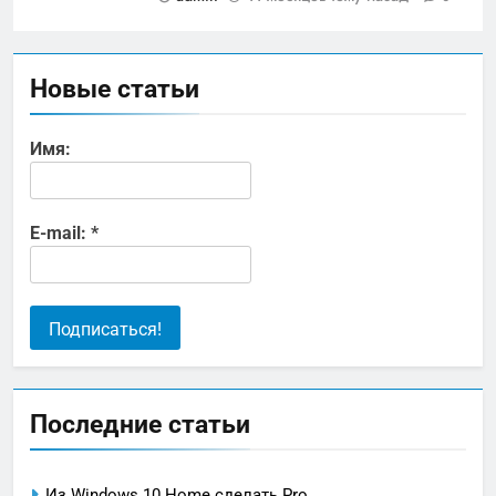
Новые статьи
Имя:
E-mail:
*
Последние статьи
Из Windows 10 Home сделать Pro