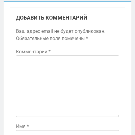
ДОБАВИТЬ КОММЕНТАРИЙ
Ваш адрес email не будет опубликован.
Обязательные поля помечены
*
Комментарий
*
Имя
*