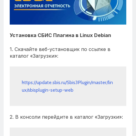
Установка СБИС Плагина в Linux Debian
1. Скачайте веб-установщик по ссылке в
каталог «Загрузки»:
https://update.sbis.ru/Sbis3Plugin/master/lin
ux/sbisplugin-setup-web
2. В консоли перейдите в каталог «Загрузки»: