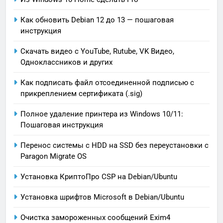
Как обновить Debian 12 до 13 — пошаговая
инструкция
Скачать видео с YouTube, Rutube, VK Видео,
Oдноклассников и других
Как подписать файл отсоединенной подписью с
прикреплением сертификата (.sig)
Полное удаление принтера из Windows 10/11:
Пошаговая инструкция
Перенос системы с HDD на SSD без переустановки с
Paragon Migrate OS
Установка КриптоПро CSP на Debian/Ubuntu
Установка шрифтов Microsoft в Debian/Ubuntu
Очистка замороженных сообщений Exim4