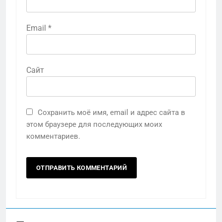
Email
*
Сайт
Сохранить моё имя, email и адрес сайта в
этом браузере для последующих моих
комментариев.