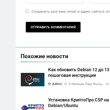
Сохранить моё имя, email и адрес сайта в 
Похожие новости
Как обновить Debian 12 до 13
пошаговая инструкция
Admin
5 Месяцев Тому Назад
Установка КриптоПро CSP на
Debian/Ubuntu