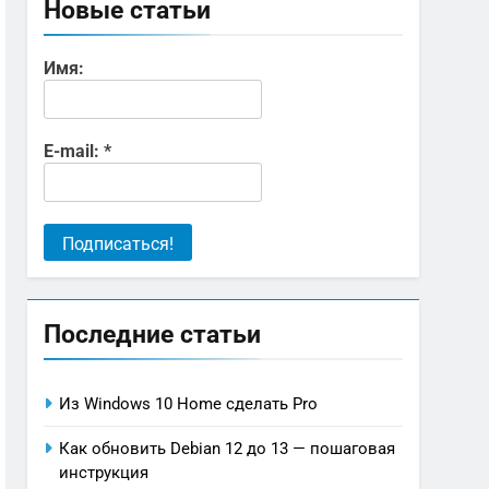
Новые статьи
Имя:
E-mail:
*
Последние статьи
Из Windows 10 Home сделать Pro
Как обновить Debian 12 до 13 — пошаговая
инструкция