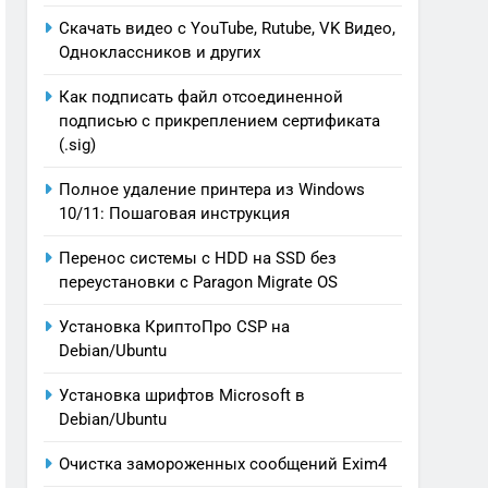
Скачать видео с YouTube, Rutube, VK Видео,
Oдноклассников и других
Как подписать файл отсоединенной
подписью с прикреплением сертификата
(.sig)
Полное удаление принтера из Windows
10/11: Пошаговая инструкция
Перенос системы с HDD на SSD без
переустановки с Paragon Migrate OS
Установка КриптоПро CSP на
Debian/Ubuntu
Установка шрифтов Microsoft в
Debian/Ubuntu
Очистка замороженных сообщений Exim4