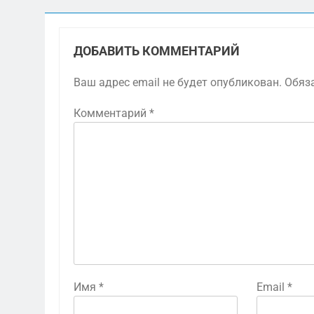
ДОБАВИТЬ КОММЕНТАРИЙ
Ваш адрес email не будет опубликован.
Обяз
Комментарий
*
Имя
*
Email
*