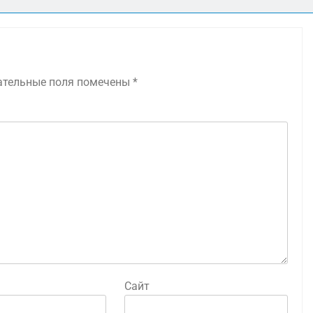
ательные поля помечены
*
Сайт