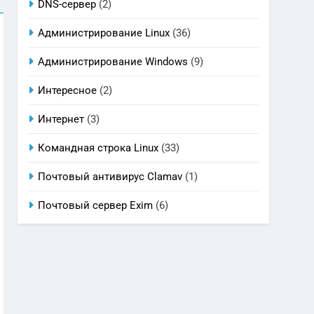
DNS-сервер
(2)
Администрирование Linux
(36)
Администрирование Windows
(9)
Интересное
(2)
Интернет
(3)
Командная строка Linux
(33)
Почтовый антивирус Clamav
(1)
Почтовый сервер Exim
(6)